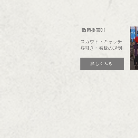
政策提言①
スカウト・キャッチ
客引き・看板の規制
詳しくみる