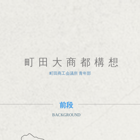
町田大商都構想
町田商工会議所 青年部
前段
BACKGROUND