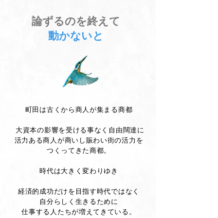
論ずるのを終えて
動かないと
町田は古くから商人が集まる商都
大資本の影響を受ける事なく自由闊達に
活力ある商人が商いし賑わい街の活力を
つくってきた商都。
時代は大きく変わりゆき
経済的成功だけを目指す時代ではなく
自分らしく生きるために
仕事する人たちが増えてきている。