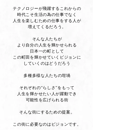
テクノロジーが飛躍するこれからの
時代こそ生活の為の仕事でなく
人生を楽しむための仕事をする人が
増えてくるだろう。
そんな人たちが
より自分の人生を輝かせられる
日本一の町として
この町田を輝かせていくビジョンに
していくのはどうだろう
多種多様な人たちの坩堝
それぞれの“らしさ”をもって
人生を輝かせたい人が躍動でき
可能性を広げられる街
そんな街にするための提案。
この街に必要なのはビジョンです。